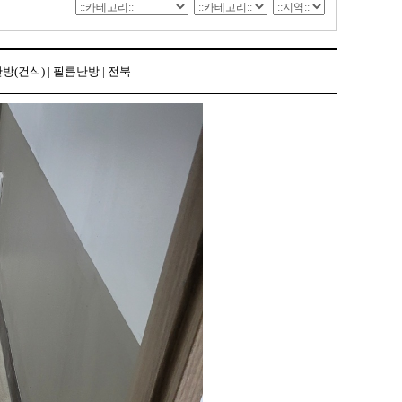
(건식) | 필름난방 | 전북