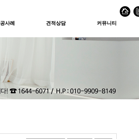
공사례
견적상담
커뮤니티