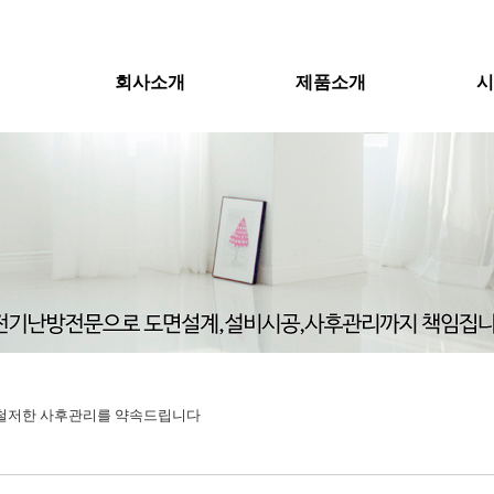
회사소개
제품소개
시
 철저한 사후관리를 약속드립니다