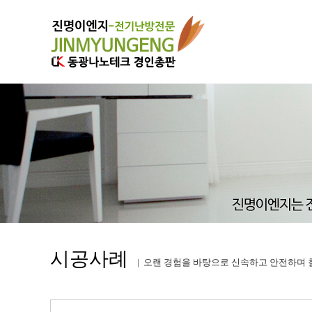
시공사례
| 오랜 경험을 바탕으로 신속하고 안전하며